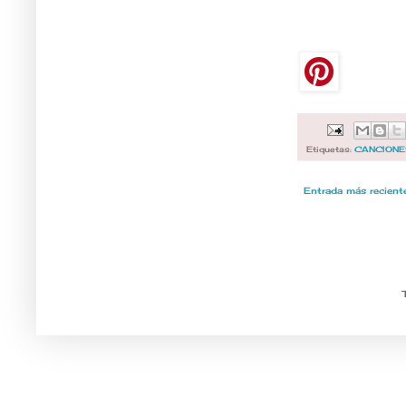
Etiquetas:
CANCIONE
Entrada más recient