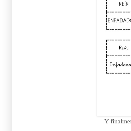
Y finalmen