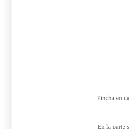
Pincha en c
En la parte 