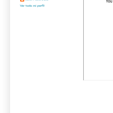
Ver todo mi perfil