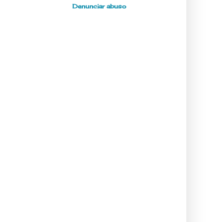
Denunciar abuso