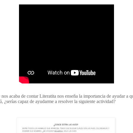
 nos acaba de contar Literatita nos enseña la importancia de ayudar a q
tú, ¿serías capaz de ayudarme a resolver la siguiente actividad?