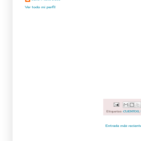
Ver todo mi perfil
Etiquetas:
CUENTOS
,
Entrada más recient