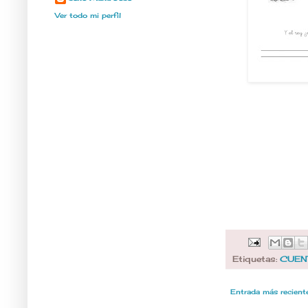
Ver todo mi perfil
Etiquetas:
CUEN
Entrada más recient