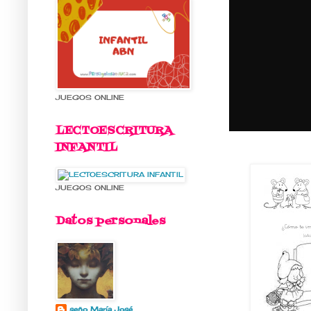
JUEGOS ONLINE
LECTOESCRITURA
INFANTIL
JUEGOS ONLINE
Datos personales
seño María José