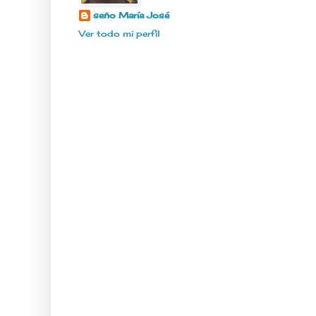
seño María José
Ver todo mi perfil