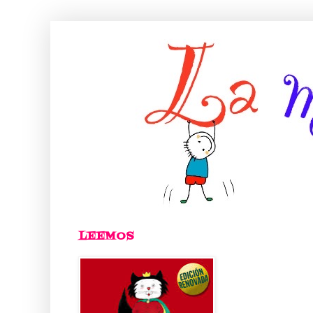
LEEMOS