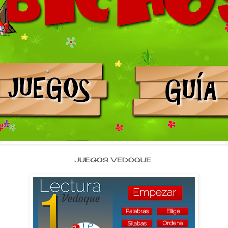
JUEGOS VEDOQUE