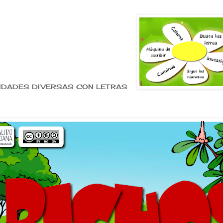
IDADES DIVERSAS CON LETRAS