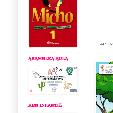
ACTIV
ASAMBLEA AULA
ABN INFANTIL