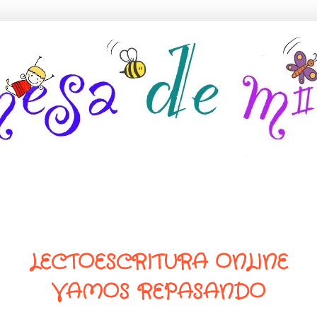
LECTOESCRITURA ONLINE
VAMOS REPASANDO