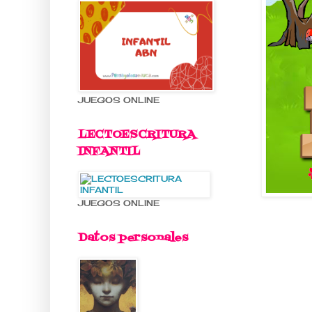
JUEGOS ONLINE
LECTOESCRITURA
INFANTIL
JUEGOS ONLINE
Datos personales