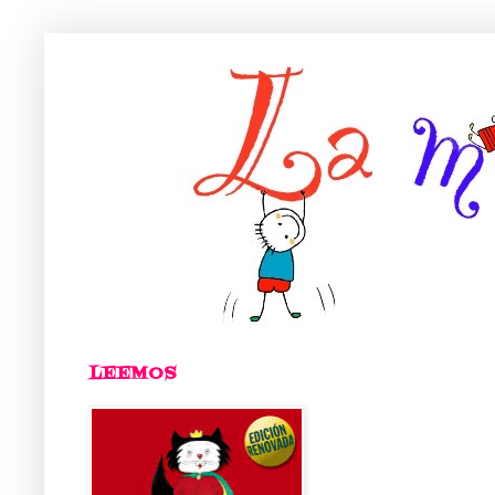
LEEMOS