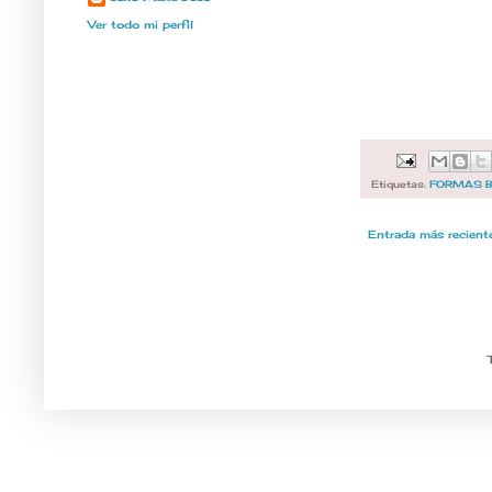
Ver todo mi perfil
Etiquetas:
FORMAS 
Entrada más recient