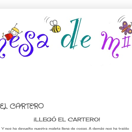
 EL CARTERO
¡LLEGÓ EL CARTERO!
Y nos ha devuelto nuestra maleta llena de cosas. A demás nos ha traído