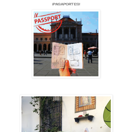
¡PASAPORTES!