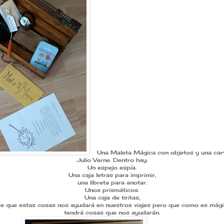
Una Maleta Mágica con objetos y una car
Julio Verne. Dentro hay:
Un espejo espía.
Una caja letras para imprimir,
una libreta para anotar.
Unos prismáticos.
Una caja de tiritas,
ce que estas cosas nos ayudará en nuestros viajes pero que como es mágic
tendrá cosas que nos ayudarán.