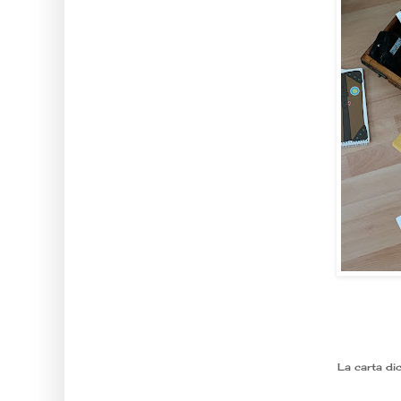
La carta di