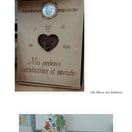
Un libro en blanco