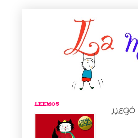
LEEMOS
LLEGÓ