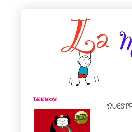
LEEMOS
NUESTR