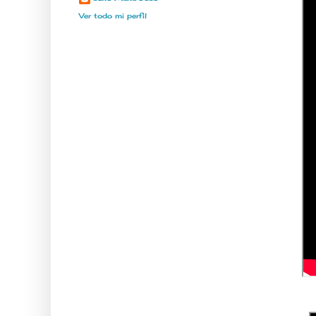
Ver todo mi perfil