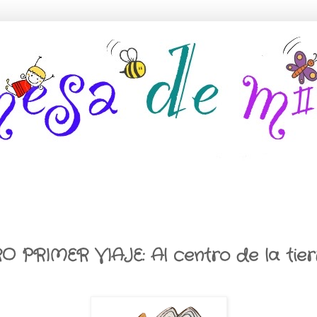
O PRIMER VIAJE: Al centro de la tier