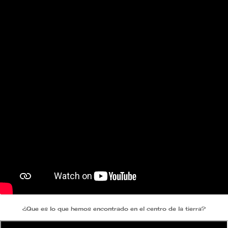
¿Que es lo que hemos encontrado en el centro de la tierra?