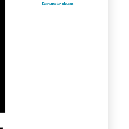
Denunciar abuso