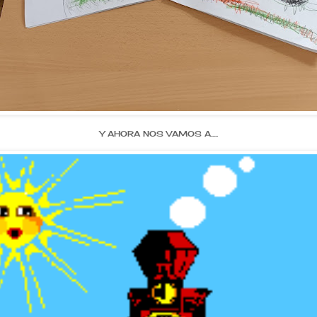
Y AHORA NOS VAMOS A.....