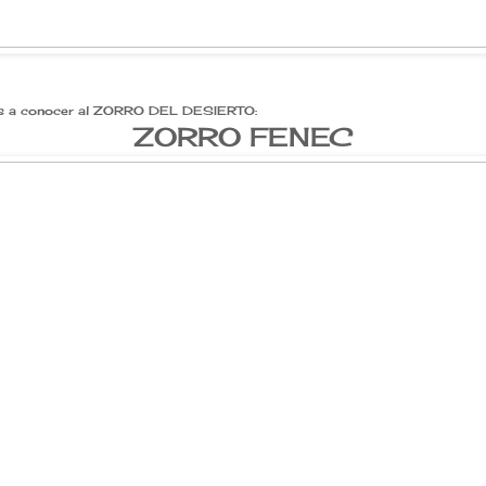
s a conocer al ZORRO DEL DESIERTO:
ZORRO FENEC