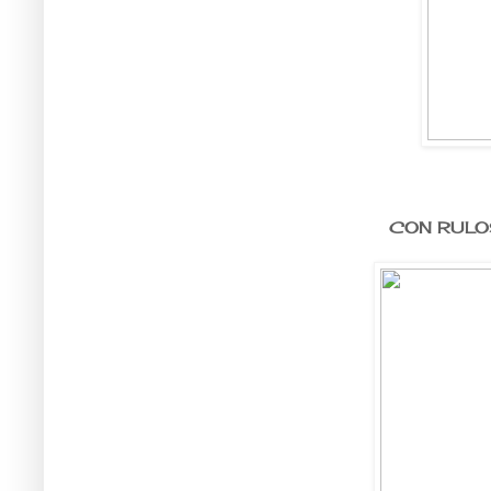
CON RULO