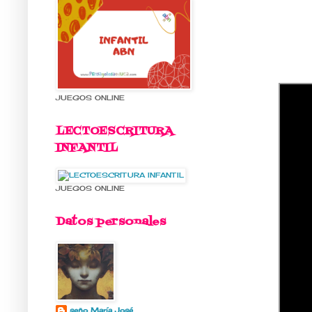
JUEGOS ONLINE
LECTOESCRITURA
INFANTIL
JUEGOS ONLINE
Datos personales
seño María José