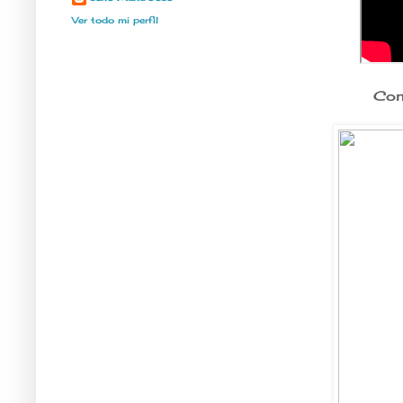
Ver todo mi perfil
Con 