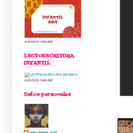
JUEGOS ONLINE
LECTOESCRITURA
INFANTIL
JUEGOS ONLINE
Datos personales
seño María José