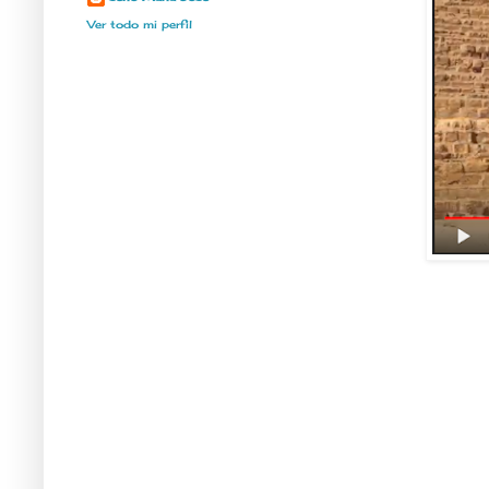
Ver todo mi perfil