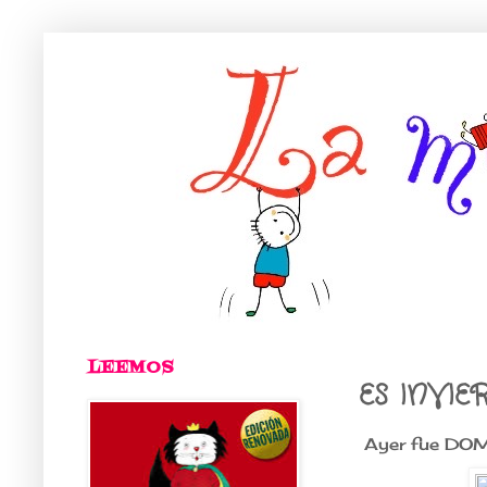
LEEMOS
ES INVIER
Ayer fue DOMINGO