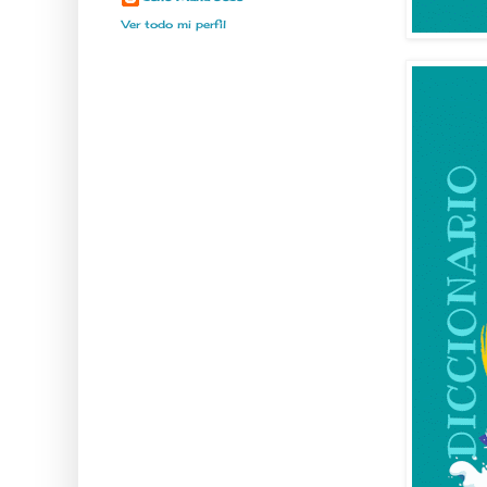
Ver todo mi perfil