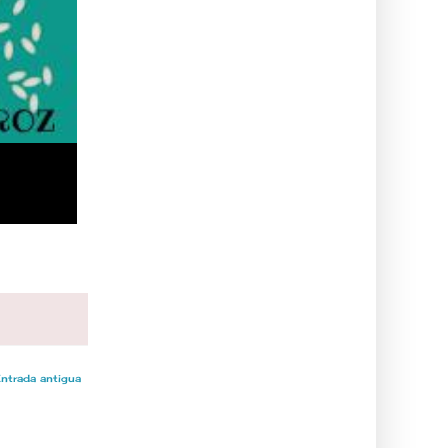
ntrada antigua