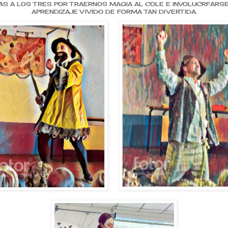
AS A LOS TRES POR TRAERNOS MAGIA AL COLE E INVOLUCRFARSE
APRENDIZAJE VIVIDO DE FORMA TAN DIVERTIDA.