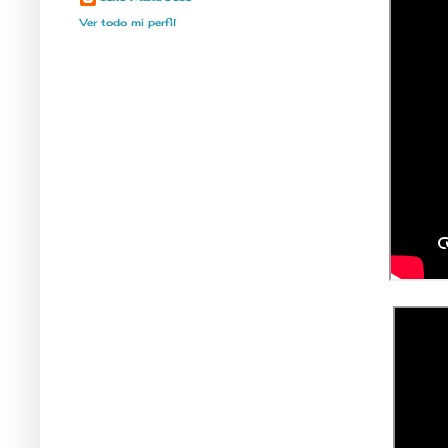
Ver todo mi perfil