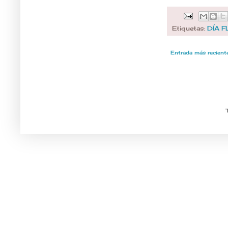
Etiquetas:
DÍA 
Entrada más recient