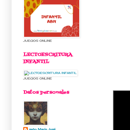
JUEGOS ONLINE
LECTOESCRITURA
INFANTIL
JUEGOS ONLINE
Datos personales
seño María José