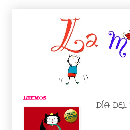
LEEMOS
DÍA DEL