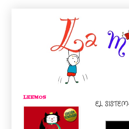
LEEMOS
EL SISTE