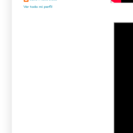
Ver todo mi perfil