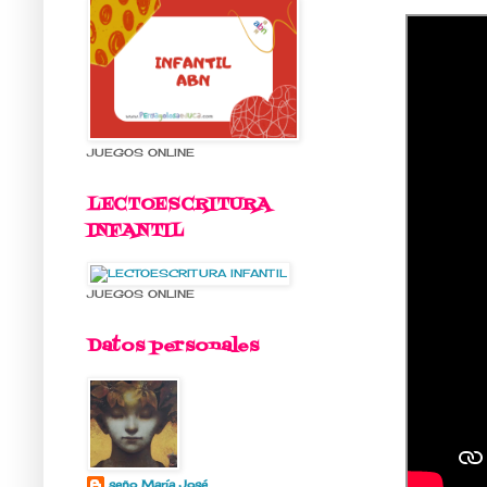
JUEGOS ONLINE
LECTOESCRITURA
INFANTIL
JUEGOS ONLINE
Datos personales
seño María José