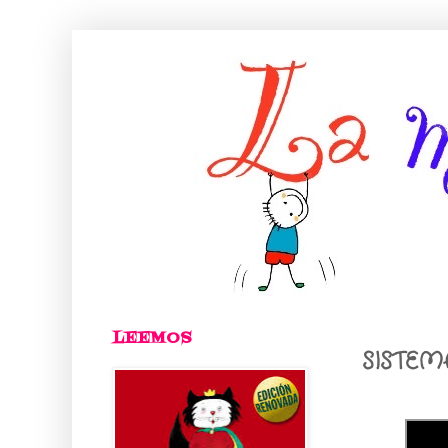
LEEMOS
SISTEM