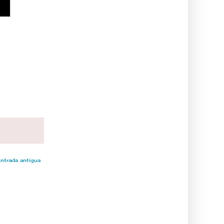
ntrada antigua