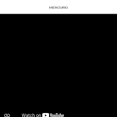
MERCURIO