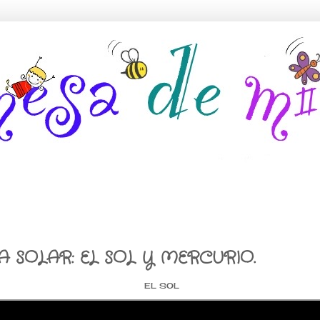
A SOLAR: EL SOL Y MERCURIO.
EL SOL