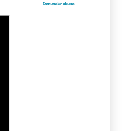
Denunciar abuso