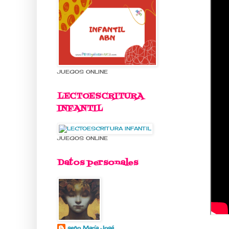
JUEGOS ONLINE
LECTOESCRITURA
INFANTIL
JUEGOS ONLINE
Datos personales
seño María José