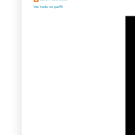
Ver todo mi perfil