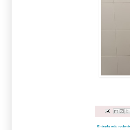
Entrada más recient