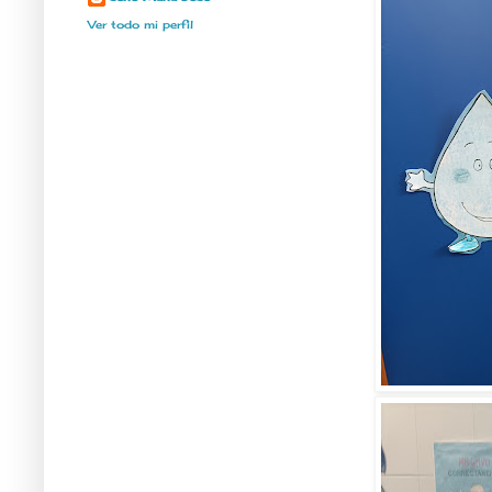
Ver todo mi perfil