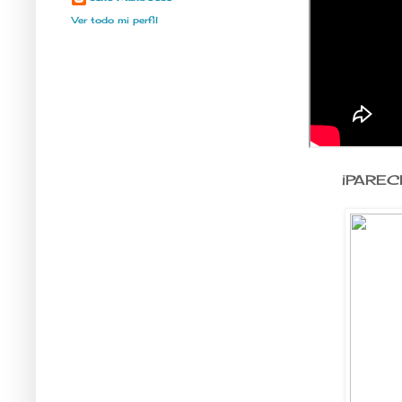
Ver todo mi perfil
¡PAREC