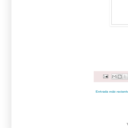
Entrada más recient