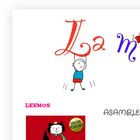
LEEMOS
ASAMBLE