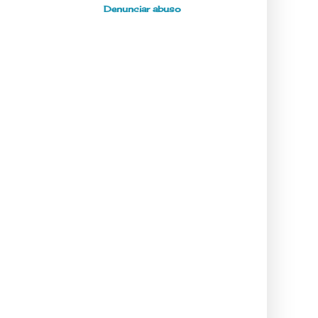
Denunciar abuso