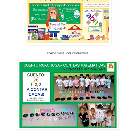
tomamos los recursos: