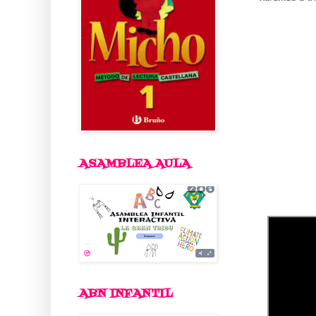
ASAMBLEA AULA
ABN INFANTIL