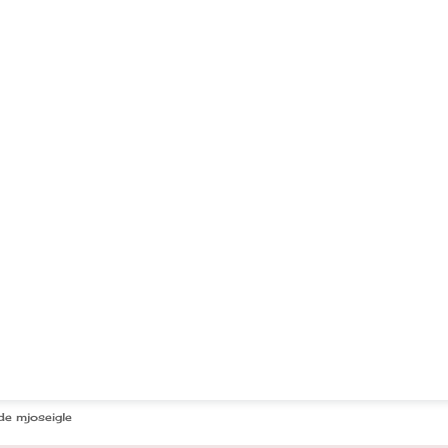
e mjoseigle