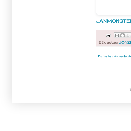
JANMONSTE
Etiquetas:
JONZ
Entrada más recient