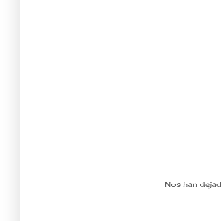
Nos han dejad