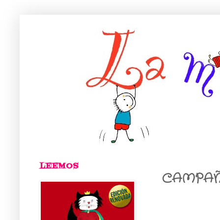
LEEMOS
CAMPAÑ