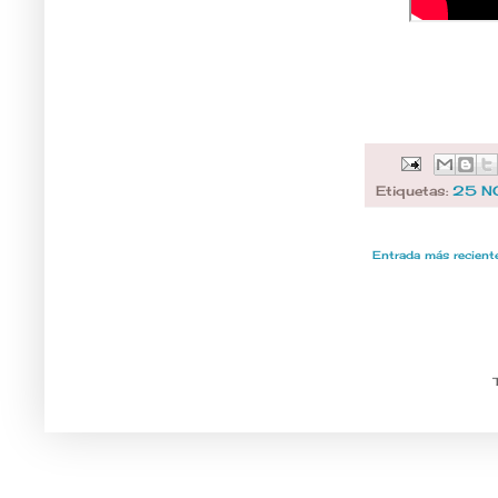
Etiquetas:
25 N
Entrada más recient