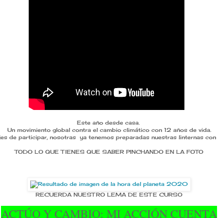
Este año desde casa.
Un movimiento global contra el cambio climático con 12 años de vida.
ejes de participar, nosotras ya tenemos preparadas nuestras linternas con 
TODO LO QUE TIENES QUE SABER PINCHANDO EN LA FOTO
RECUERDA NUESTRO LEMA DE ESTE CURSO
ACTÚO Y CAMBIO: MI ACCIÓN CUENTA