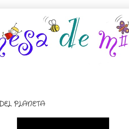
DEL PLANETA