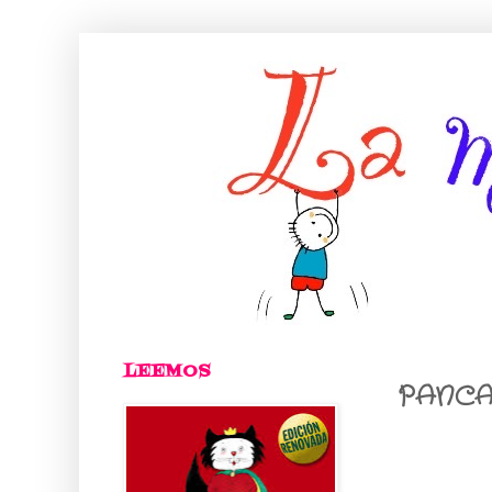
LEEMOS
PANCA