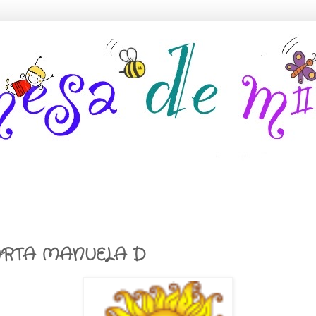
RTA MANUELA D