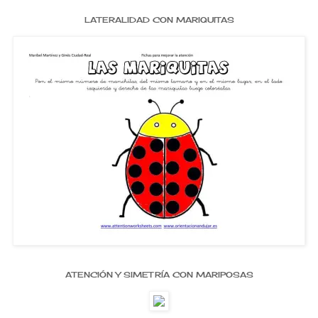
LATERALIDAD CON MARIQUITAS
ATENCIÓN Y SIMETRÍA CON MARIPOSAS