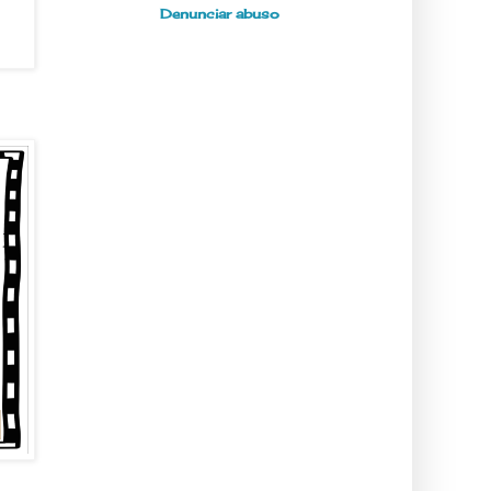
Denunciar abuso