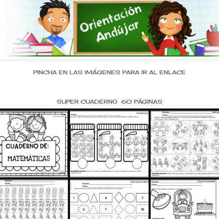
PINCHA EN LAS IMÁGENES PARA IR AL ENLACE
SUPER CUADERNO 60 PÁGINAS