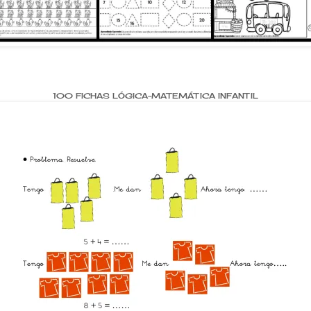
100 FICHAS LÓGICA-MATEMÁTICA INFANTIL