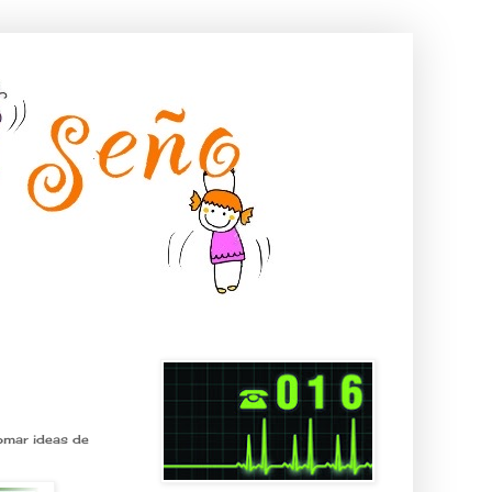
tomar ideas de