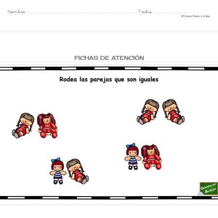
FICHAS DE ATENCIÓN