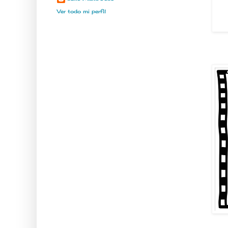
Ver todo mi perfil