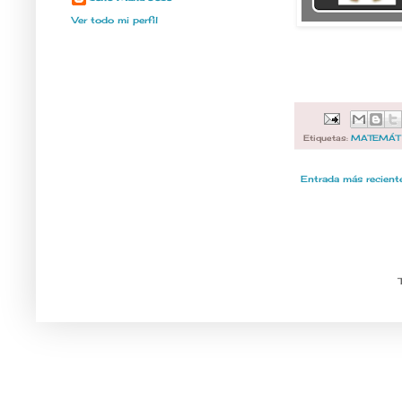
Ver todo mi perfil
Etiquetas:
MATEMÁT
Entrada más recient