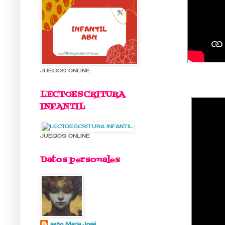
JUEGOS ONLINE
LECTOESCRITURA
INFANTIL
JUEGOS ONLINE
Datos personales
seño María José