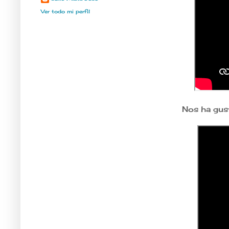
Ver todo mi perfil
Nos ha gust