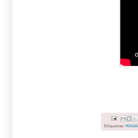
Etiquetas:
YOGA