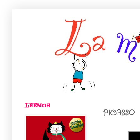
LEEMOS
PICASSO