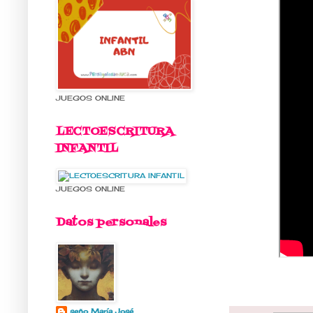
JUEGOS ONLINE
LECTOESCRITURA
INFANTIL
JUEGOS ONLINE
Datos personales
seño María José