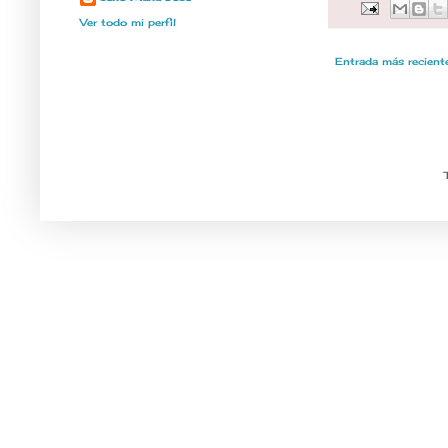
Ver todo mi perfil
Entrada más recient