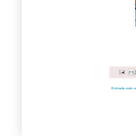
Entrada más r