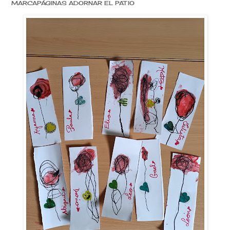
GINAS ADORNAR EL PATIO