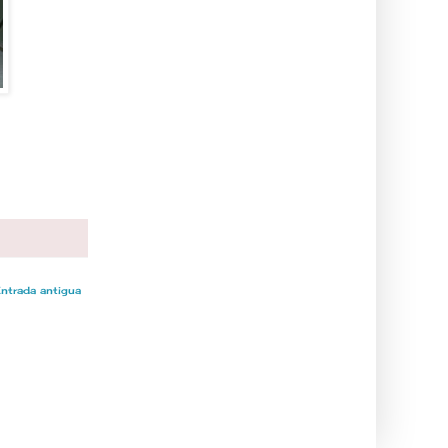
ntrada antigua